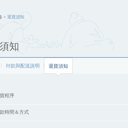
知
退貨須知
須知
付款與配送說明
退貨須知
貨程序
款時間＆方式