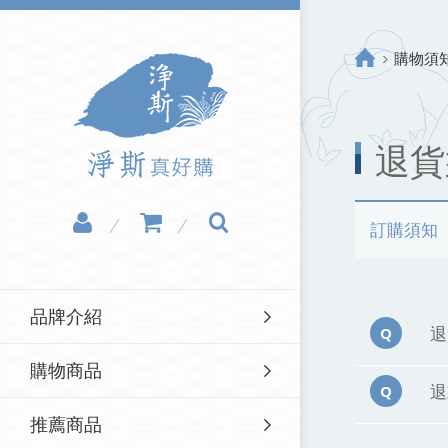
購物須
退貨
訂購須知
品牌介紹
退
購物商品
退
推薦商品