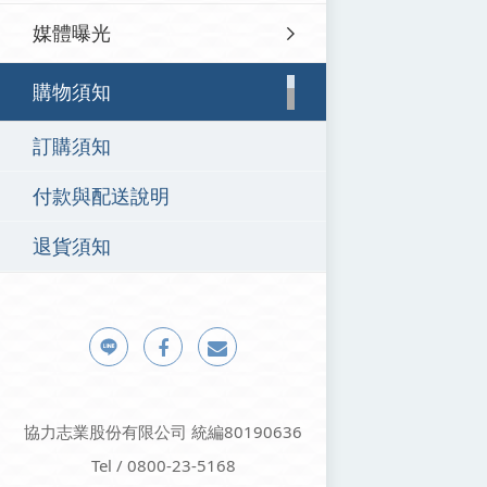
媒體曝光
購物須知
訂購須知
付款與配送說明
退貨須知
協力志業股份有限公司 統編80190636
Tel / 0800-23-5168