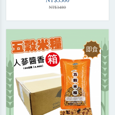
NT$3300
NT$3480