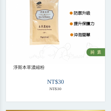
淨斯本草濃縮粉
NT$30
NT$30