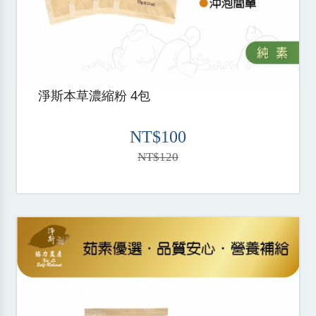
淨斯本草濃縮粉 4包
NT$100
NT$120