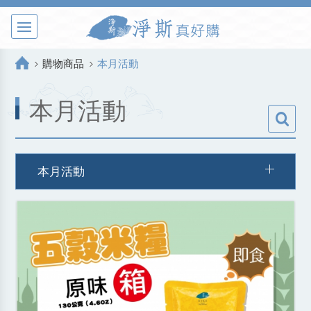
購物商品
本月活動
本月活動
本月活動