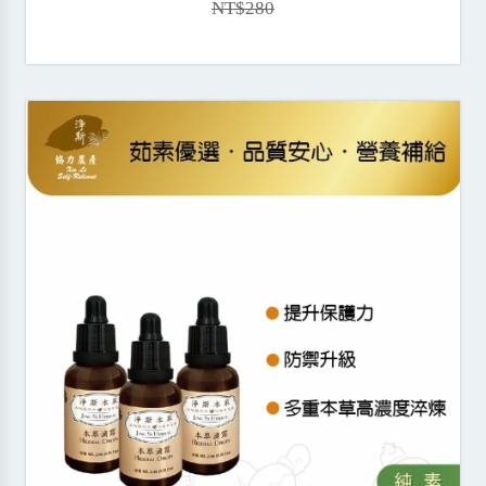
NT$280