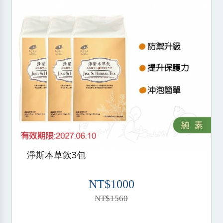
淨斯本草飲3包
NT$1000
NT$1560