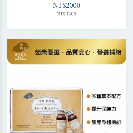
NT$2000
NT$3300