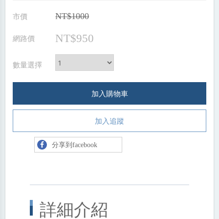
市價
NT$1000
NT$950
網路價
數量選擇
加入購物車
加入追蹤
分享到facebook
詳細介紹