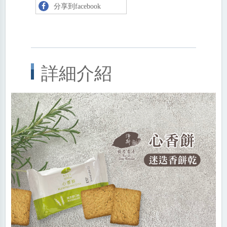
分享到facebook
詳細介紹