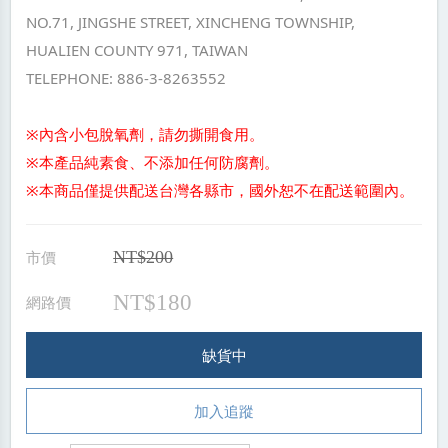
NO.71, JINGSHE STREET, XINCHENG TOWNSHIP,
HUALIEN COUNTY 971, TAIWAN
TELEPHONE: 886-3-8263552
※內含小包脫氧劑，請勿撕開食用。
※本產品純素食、不添加任何防腐劑。
※本商品僅提供配送台灣各縣市，國外恕不在配送範圍內。
市價
NT$200
NT$180
網路價
缺貨中
加入追蹤