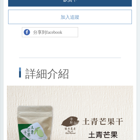
加入追蹤
分享到facebook
詳細介紹