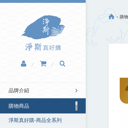
購
品牌介紹
購物商品
淨斯真好購-商品全系列