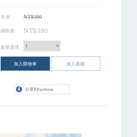
市價
NT$380
NT$380
網路價
數量選擇
加入購物車
加入追蹤
分享到facebook