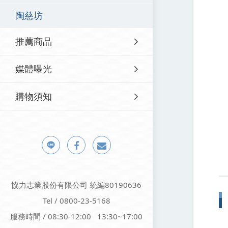
陶慈坊
推薦商品
媒體曝光
購物須知
協力志業股份有限公司 統編80190636
Tel / 0800-23-5168
服務時間 / 08:30-12:00 13:30~17:00