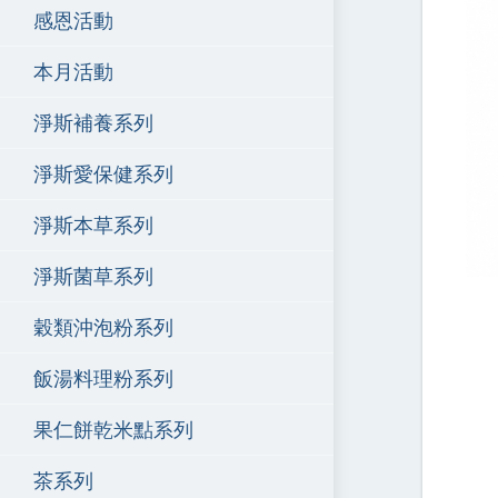
感恩活動
本月活動
淨斯補養系列
淨斯愛保健系列
淨斯本草系列
淨斯菌草系列
穀類沖泡粉系列
飯湯料理粉系列
果仁餅乾米點系列
茶系列