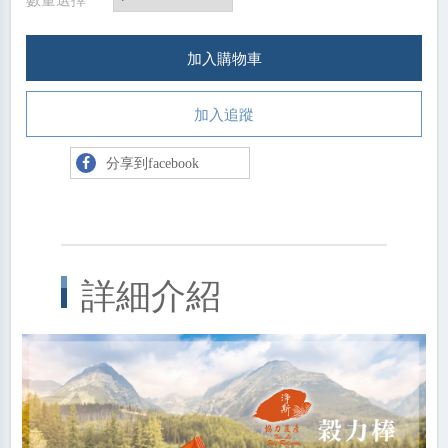
加入購物車
加入追蹤
分享到facebook
詳細介紹