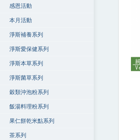
感恩活動
本月活動
淨斯補養系列
淨斯愛保健系列
淨斯本草系列
淨斯菌草系列
穀類沖泡粉系列
飯湯料理粉系列
果仁餅乾米點系列
茶系列