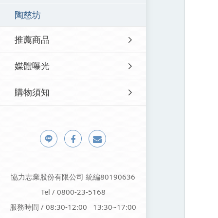
陶慈坊
推薦商品
媒體曝光
購物須知
協力志業股份有限公司 統編80190636
Tel / 0800-23-5168
服務時間 / 08:30-12:00 13:30~17:00