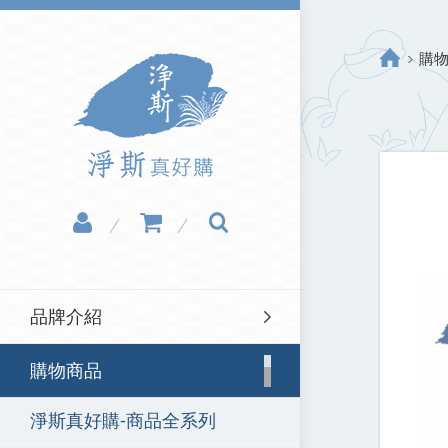
購
品牌介紹
購物商品
淨斯真好購-商品全系列