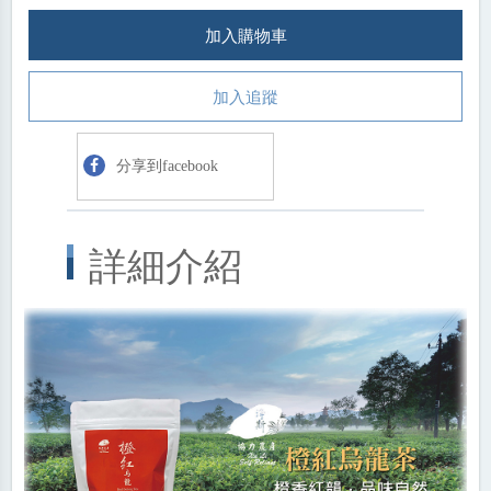
加入購物車
加入追蹤
分享到facebook
詳細介紹