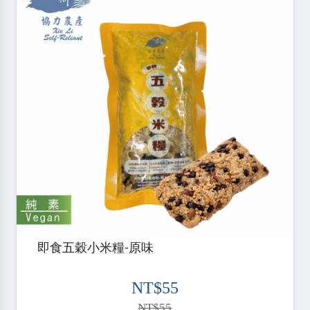
即食五穀小米糧-原味
NT$55
NT$55