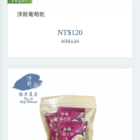
淨斯葡萄乾
NT$120
NT$120