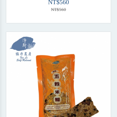
NT$560
NT$560