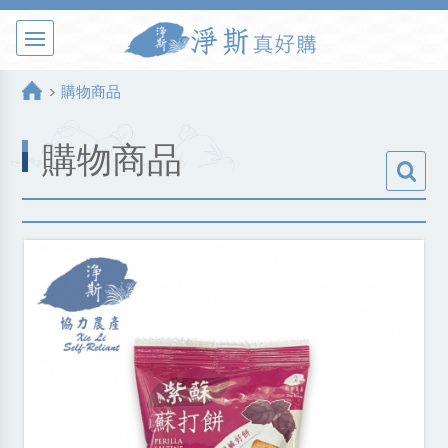
購物商品
購物商品