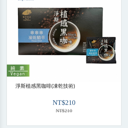
淨斯植感黑咖啡(凍乾技術)
NT$210
NT$210